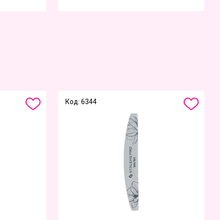
Код: 6344