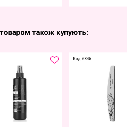
 товаром також купують:
Код: 6345