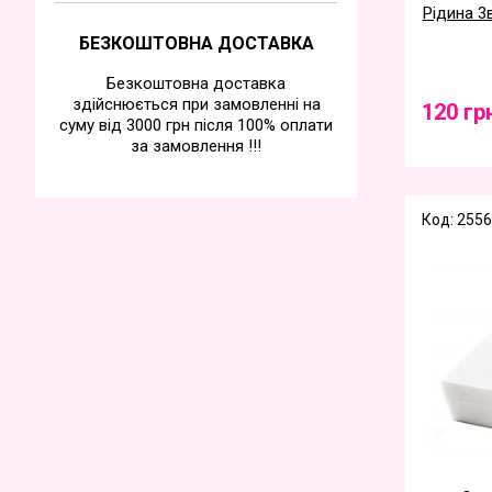
Рідина 3в
БЕЗКОШТОВНА ДОСТАВКА
Безкоштовна доставка
здійснюється при замовленні на
120 гр
суму від 3000 грн після 100% оплати
за замовлення !!!
Код: 2556