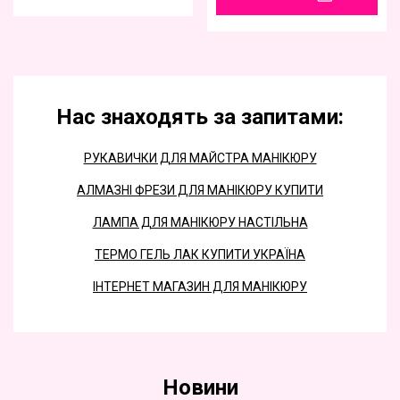
Нас знаходять за запитами:
РУКАВИЧКИ ДЛЯ МАЙСТРА МАНІКЮРУ
АЛМАЗНІ ФРЕЗИ ДЛЯ МАНІКЮРУ КУПИТИ
ЛАМПА ДЛЯ МАНІКЮРУ НАСТІЛЬНА
ТЕРМО ГЕЛЬ ЛАК КУПИТИ УКРАЇНА
ІНТЕРНЕТ МАГАЗИН ДЛЯ МАНІКЮРУ
Новини