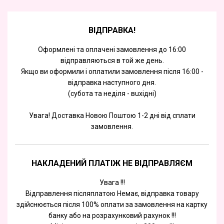
ВІДПРАВКА!
Оформлені та оплачені замовлення до 16:00
відправляються в той же день.
Якщо ви оформили і оплатили замовлення після 16:00 -
відправка наступного дня.
(субота та недiля - вuхiднi)
Увага! Доставка Новою Поштою 1-2 дні від сплати
замовлення.
НАКЛАДЕНИЙ ПЛАТІЖ НЕ ВІДПРАВЛЯЄМ
Увага !!!
Відправлення післяплатою Немає, відправка товару
здійснюється після 100% оплати за замовлення на картку
банку або на розрахунковий рахунок !!!