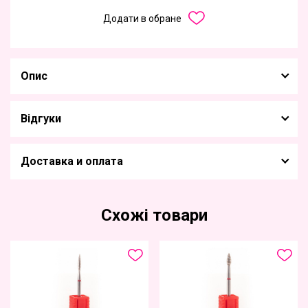
Додати в обране
Опис
Відгуки
Доставка и оплата
Схожі товари