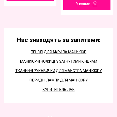
У кошик
Нас знаходять за запитами:
ПЕНЗЛІ ДЛЯ АКРИЛА МАНИКЮР
МАНІКЮРНІ НОЖИЦІ ІЗ ЗАГНУТИМИ КІНЦЯМИ
ТКАНИННІ РУКАВИЧКИ ДЛЯ МАЙСТРА МАНІКЮРУ
ГІБРИДНІ ЛАМПИ ДЛЯ МАНІКЮРУ
КУПИТИ ГЕЛЬ ЛАК