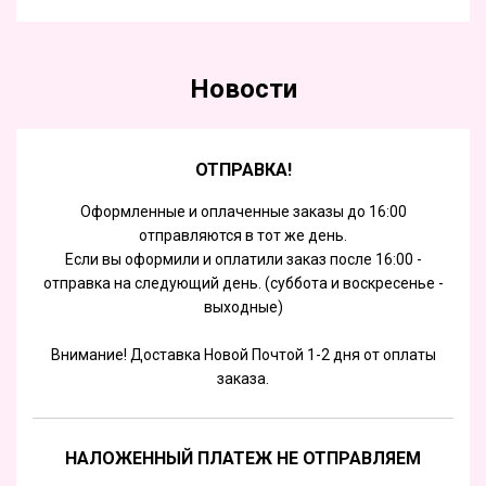
Новости
ОТПРАВКА!
Оформленные и оплаченные заказы до 16:00
отправляются в тот же день.
Если вы оформили и оплатили заказ после 16:00 -
отправка на следующий день. (суббота и воскресенье -
выходные)
Внимание! Доставка Новой Почтой 1-2 дня от оплаты
заказа.
НАЛОЖЕННЫЙ ПЛАТЕЖ НЕ ОТПРАВЛЯЕМ