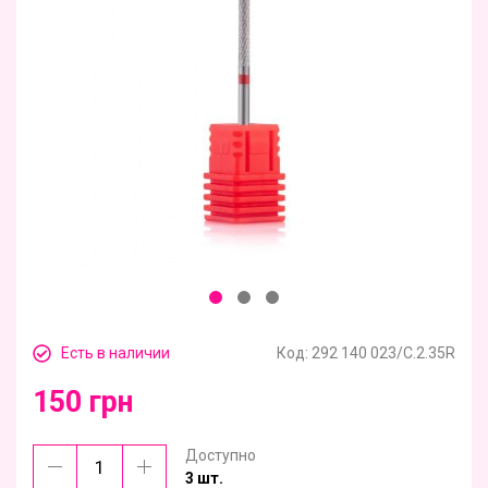
Есть в наличии
Код:
292 140 023/C.2.35R
150 грн
Доступно
3 шт.