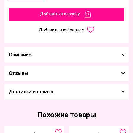
Добавить в корзину
Добавить в избранное
Описание
Отзывы
Доставка и оплата
Похожие товары