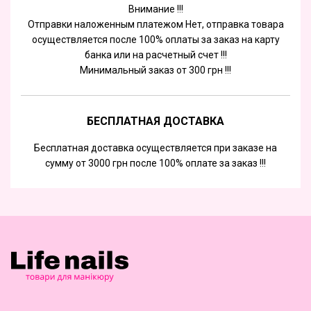
Внимание !!!
Отправки наложенным платежом Нет, отправка товара
осуществляется после 100% оплаты за заказ на карту
банка или на расчетный счет !!!
Минимальный заказ от 300 грн !!!
БЕСПЛАТНАЯ ДОСТАВКА
Бесплатная доставка осуществляется при заказе на
сумму от 3000 грн после 100% оплате за заказ !!!