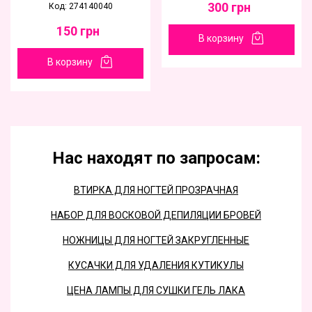
300
грн
Код: 274140040
150
грн
В корзину
В корзину
Нас находят по запросам:
ВТИРКА ДЛЯ НОГТЕЙ ПРОЗРАЧНАЯ
НАБОР ДЛЯ ВОСКОВОЙ ДЕПИЛЯЦИИ БРОВЕЙ
НОЖНИЦЫ ДЛЯ НОГТЕЙ ЗАКРУГЛЕННЫЕ
КУСАЧКИ ДЛЯ УДАЛЕНИЯ КУТИКУЛЫ
ЦЕНА ЛАМПЫ ДЛЯ СУШКИ ГЕЛЬ ЛАКА