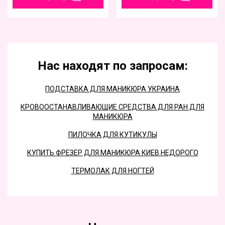
Нас находят по запросам:
ПОДСТАВКА ДЛЯ МАНИКЮРА УКРАИНА
КРОВООСТАНАВЛИВАЮЩИЕ СРЕДСТВА ДЛЯ РАН ДЛЯ
МАНИКЮРА
ПИЛОЧКА ДЛЯ КУТИКУЛЫ
КУПИТЬ ФРЕЗЕР ДЛЯ МАНИКЮРА КИЕВ НЕДОРОГО
ТЕРМОЛАК ДЛЯ НОГТЕЙ