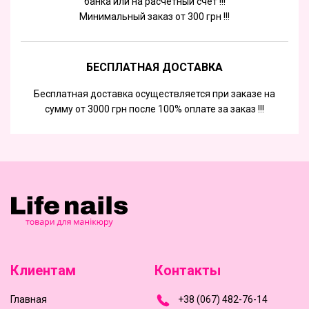
банка или на расчетный счет !!!
Минимальный заказ от 300 грн !!!
БЕСПЛАТНАЯ ДОСТАВКА
Бесплатная доставка осуществляется при заказе на
сумму от 3000 грн после 100% оплате за заказ !!!
Клиентам
Контакты
Главная
+
3
8
(
0
6
7
)
4
8
2-
7
6-1
4