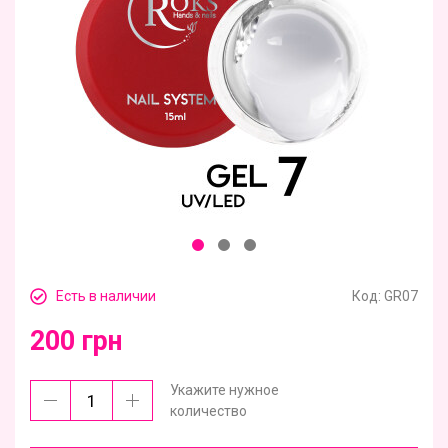
Есть в наличии
Код:
GR07
200 грн
Укажите нужное
количество