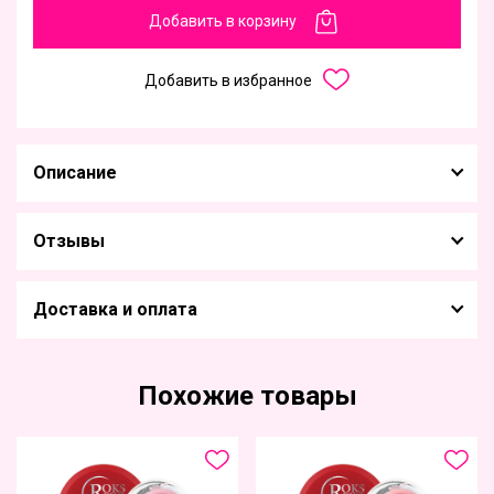
Добавить в корзину
Добавить в избранное
Описание
Отзывы
Доставка и оплата
Похожие товары