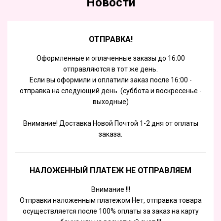
Новости
ОТПРАВКА!
Оформленные и оплаченные заказы до 16:00
отправляются в тот же день.
Если вы оформили и оплатили заказ после 16:00 -
отправка на следующий день. (суббота и воскресенье -
выходные)
Внимание! Доставка Новой Почтой 1-2 дня от оплаты
заказа.
НАЛОЖЕННЫЙ ПЛАТЕЖ НЕ ОТПРАВЛЯЕМ
Внимание !!!
Отправки наложенным платежом Нет, отправка товара
осуществляется после 100% оплаты за заказ на карту