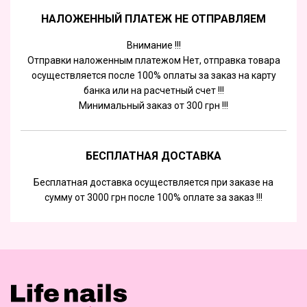
НАЛОЖЕННЫЙ ПЛАТЕЖ НЕ ОТПРАВЛЯЕМ
Внимание !!!
Отправки наложенным платежом Нет, отправка товара
осуществляется после 100% оплаты за заказ на карту
банка или на расчетный счет !!!
Минимальный заказ от 300 грн !!!
БЕСПЛАТНАЯ ДОСТАВКА
Бесплатная доставка осуществляется при заказе на
сумму от 3000 грн после 100% оплате за заказ !!!