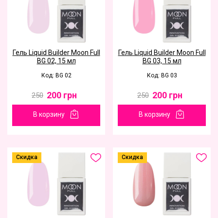
Гель Liquid Builder Moon Full
Гель Liquid Builder Moon Full
BG 02, 15 мл
BG 03, 15 мл
Код: BG 02
Код: BG 03
200
грн
200
грн
250
250
В корзину
В корзину
Скидка
Скидка