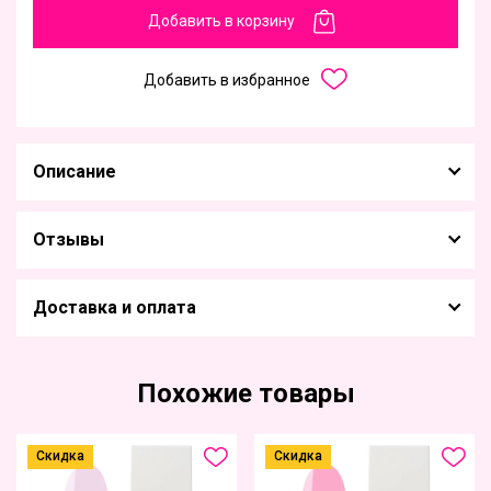
Добавить в корзину
Добавить в избранное
Описание
Отзывы
Доставка и оплата
Похожие товары
Скидка
Скидка