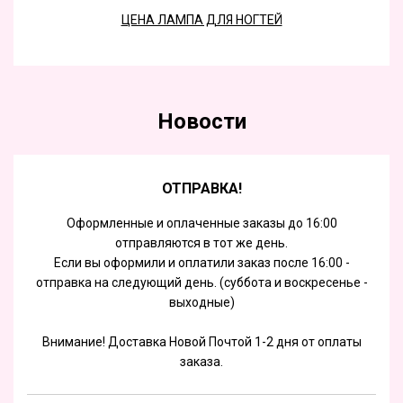
ЦЕНА ЛАМПА ДЛЯ НОГТЕЙ
Новости
ОТПРАВКА!
Оформленные и оплаченные заказы до 16:00
отправляются в тот же день.
Если вы оформили и оплатили заказ после 16:00 -
отправка на следующий день. (суббота и воскресенье -
выходные)
Внимание! Доставка Новой Почтой 1-2 дня от оплаты
заказа.