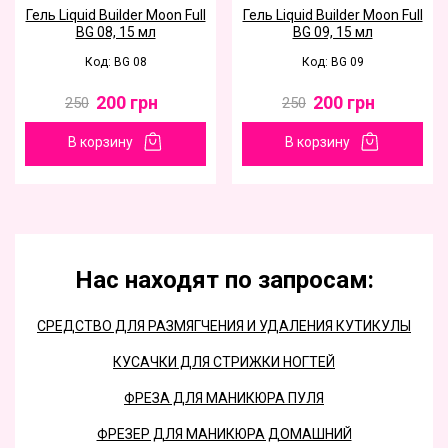
Гель Liquid Builder Moon Full
Гель Liquid Builder Moon Full
BG 08, 15 мл
BG 09, 15 мл
Код: BG 08
Код: BG 09
200
грн
200
грн
250
250
В корзину
В корзину
Нас находят по запросам:
СРЕДСТВО ДЛЯ РАЗМЯГЧЕНИЯ И УДАЛЕНИЯ КУТИКУЛЫ
КУСАЧКИ ДЛЯ СТРИЖКИ НОГТЕЙ
ФРЕЗА ДЛЯ МАНИКЮРА ПУЛЯ
ФРЕЗЕР ДЛЯ МАНИКЮРА ДОМАШНИЙ