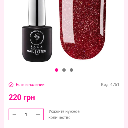
Есть в наличии
Код:
4751
220 грн
Укажите нужное
количество