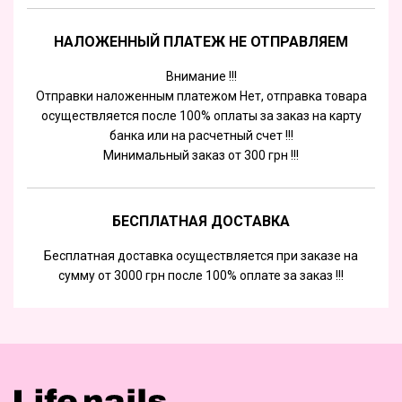
НАЛОЖЕННЫЙ ПЛАТЕЖ НЕ ОТПРАВЛЯЕМ
Внимание !!!
Отправки наложенным платежом Нет, отправка товара
осуществляется после 100% оплаты за заказ на карту
банка или на расчетный счет !!!
Минимальный заказ от 300 грн !!!
БЕСПЛАТНАЯ ДОСТАВКА
Бесплатная доставка осуществляется при заказе на
сумму от 3000 грн после 100% оплате за заказ !!!