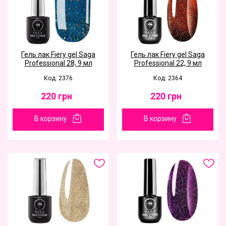
Гель лак Fiery gel Saga
Гель лак Fiery gel Saga
Professional 28, 9 мл
Professional 22, 9 мл
Код: 2376
Код: 2364
220
грн
220
грн
В корзину
В корзину