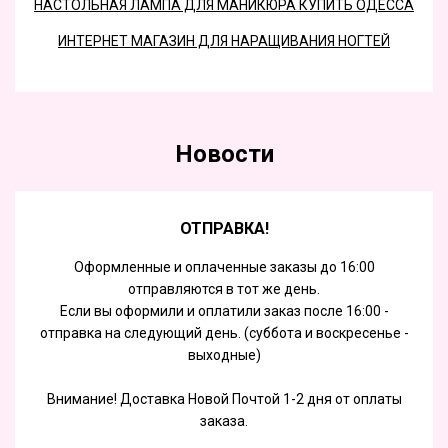
НАСТОЛЬНАЯ ЛАМПА ДЛЯ МАНИКЮРА КУПИТЬ ОДЕССА
ИНТЕРНЕТ МАГАЗИН ДЛЯ НАРАЩИВАНИЯ НОГТЕЙ
Новости
ОТПРАВКА!
Оформленные и оплаченные заказы до 16:00
отправляются в тот же день.
Если вы оформили и оплатили заказ после 16:00 -
отправка на следующий день. (суббота и воскресенье -
выходные)
Внимание! Доставка Новой Почтой 1-2 дня от оплаты
заказа.