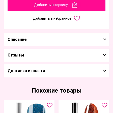
Добавить в корзину
Добавить в избранное
Описание
Отзывы
Доставка и оплата
Похожие товары