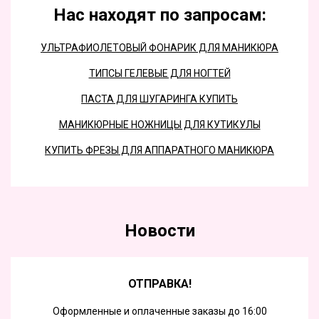
Нас находят по запросам:
УЛЬТРАФИОЛЕТОВЫЙ ФОНАРИК ДЛЯ МАНИКЮРА
ТИПСЫ ГЕЛЕВЫЕ ДЛЯ НОГТЕЙ
ПАСТА ДЛЯ ШУГАРИНГА КУПИТЬ
МАНИКЮРНЫЕ НОЖНИЦЫ ДЛЯ КУТИКУЛЫ
КУПИТЬ ФРЕЗЫ ДЛЯ АППАРАТНОГО МАНИКЮРА
Новости
ОТПРАВКА!
Оформленные и оплаченные заказы до 16:00