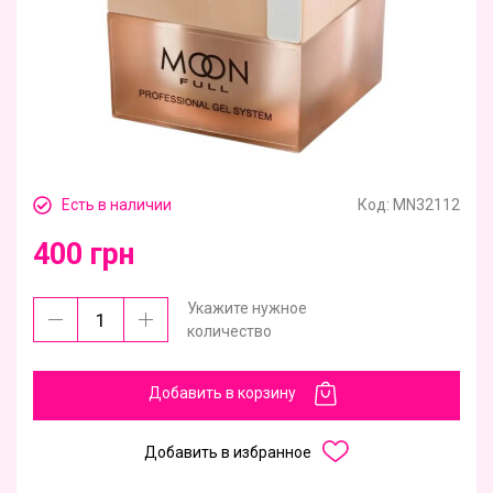
Есть в наличии
Код:
MN32112
400 грн
Укажите нужное
количество
Добавить в корзину
Добавить в избранное