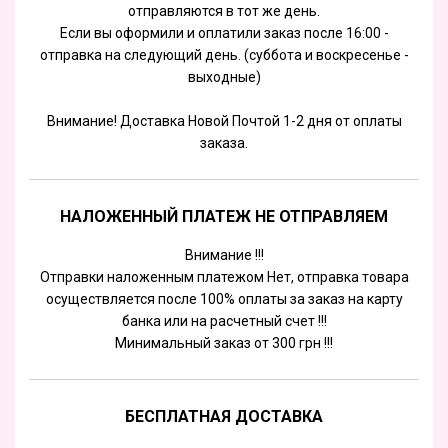
отправляются в тот же день.
Если вы оформили и оплатили заказ после 16:00 -
отправка на следующий день. (суббота и воскресенье -
выходные)
Внимание! Доставка Новой Почтой 1-2 дня от оплаты
заказа.
НАЛОЖЕННЫЙ ПЛАТЕЖ НЕ ОТПРАВЛЯЕМ
Внимание !!!
Отправки наложенным платежом Нет, отправка товара
осуществляется после 100% оплаты за заказ на карту
банка или на расчетный счет !!!
Минимальный заказ от 300 грн !!!
БЕСПЛАТНАЯ ДОСТАВКА