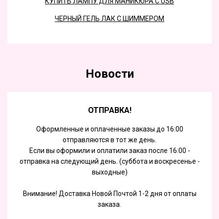
КУПИТЬ ЛАМПУ ДЛЯ МАНИКЮРА С USB
ЧЕРНЫЙ ГЕЛЬ ЛАК С ШИММЕРОМ
Новости
ОТПРАВКА!
Оформленные и оплаченные заказы до 16:00
отправляются в тот же день.
Если вы оформили и оплатили заказ после 16:00 -
отправка на следующий день. (суббота и воскресенье -
выходные)
Внимание! Доставка Новой Почтой 1-2 дня от оплаты
заказа.