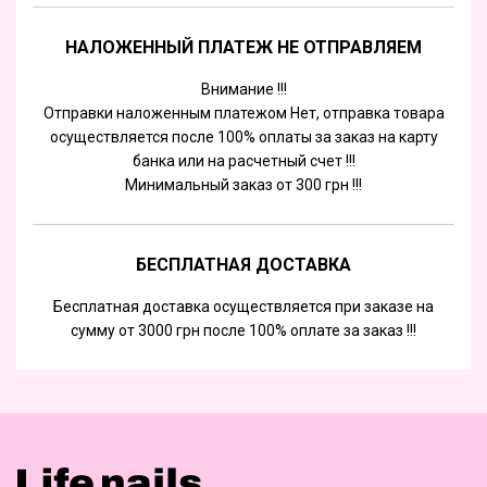
НАЛОЖЕННЫЙ ПЛАТЕЖ НЕ ОТПРАВЛЯЕМ
Внимание !!!
Отправки наложенным платежом Нет, отправка товара
осуществляется после 100% оплаты за заказ на карту
банка или на расчетный счет !!!
Минимальный заказ от 300 грн !!!
БЕСПЛАТНАЯ ДОСТАВКА
Бесплатная доставка осуществляется при заказе на
сумму от 3000 грн после 100% оплате за заказ !!!