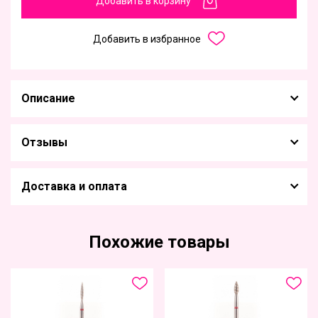
Добавить в корзину
Добавить в избранное
Описание
Отзывы
Доставка и оплата
Похожие товары