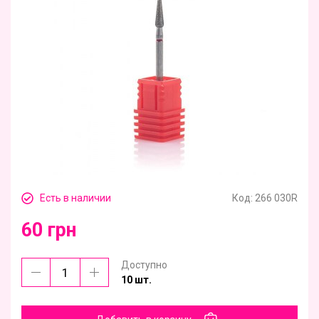
Есть в наличии
Код:
266 030R
60 грн
Доступно
10 шт.