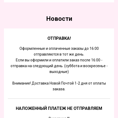
Новости
ОТПРАВКА!
Оформленные и оплаченные заказы до 16:00
отправляются в тот же день.
Если вы оформили и оплатили заказ после 16:00 -
отправка на следующий день. (суббота и воскресенье -
выходные)
Внимание! Доставка Новой Почтой 1-2 дня от оплаты
заказа.
НАЛОЖЕННЫЙ ПЛАТЕЖ НЕ ОТПРАВЛЯЕМ