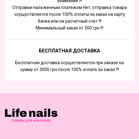
Внимание !!!
Отправки наложенным платежом Нет, отправка товара
осуществляется после 100% оплаты за заказ на карту
банка или на расчетный счет !!!
Минимальный заказ от 300 грн !!!
БЕСПЛАТНАЯ ДОСТАВКА
Бесплатная доставка осуществляется при заказе на
сумму от 3000 грн после 100% оплате за заказ !!!