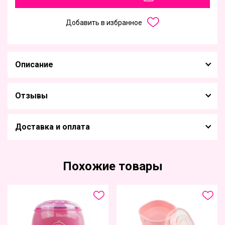
Добавить в избранное
Описание
Отзывы
Доставка и оплата
Похожие товары