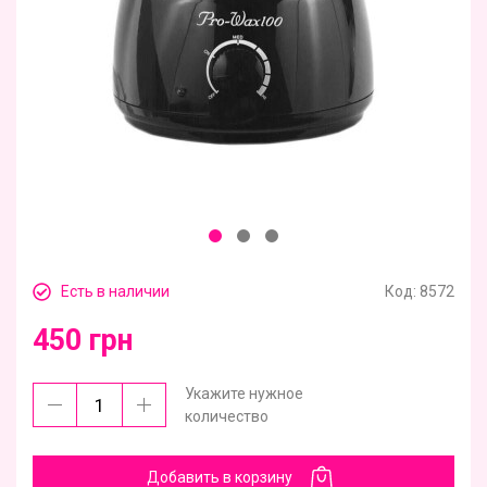
Есть в наличии
Код:
8572
450 грн
Укажите нужное
количество
Добавить в корзину