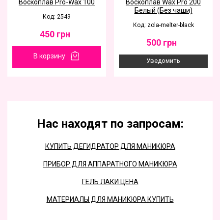
Воскоплав Pro-Wax 100
Воскоплав Wax Pro 200
Белый (Без чаши)
Код: 2549
Код: zola-melter-black
450
грн
500
грн
В корзину
Уведомить
Нас находят по запросам:
КУПИТЬ ДЕГИДРАТОР ДЛЯ МАНИКЮРА
ПРИБОР ДЛЯ АППАРАТНОГО МАНИКЮРА
ГЕЛЬ ЛАКИ ЦЕНА
МАТЕРИАЛЫ ДЛЯ МАНИКЮРА КУПИТЬ