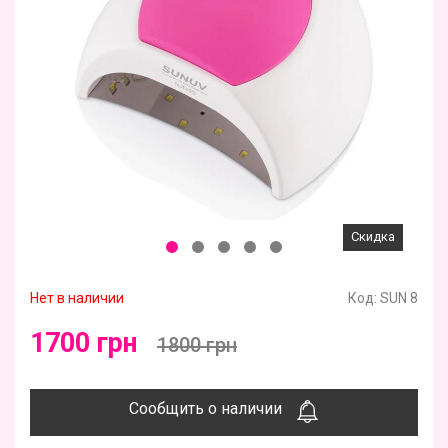
Скидка
Нет в наличии
Код:
SUN 8
1700 грн
1800 грн
Сообщить о наличии