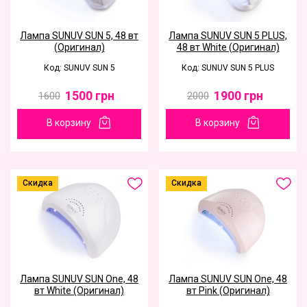
Лампа SUNUV SUN 5, 48 вт
Лампа SUNUV SUN 5 PLUS,
(Оригинал)
48 вт White (Оригинал)
Код: SUNUV SUN 5
Код: SUNUV SUN 5 PLUS
1500
грн
1900
грн
1600
2000
В корзину
В корзину
Скидка
Скидка
Лампа SUNUV SUN One, 48
Лампа SUNUV SUN One, 48
вт White (Оригинал)
вт Pink (Оригинал)