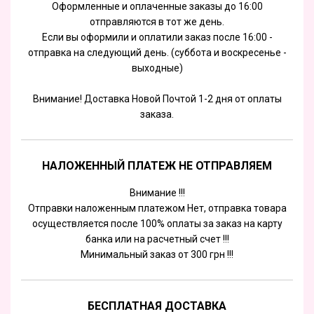
Оформленные и оплаченные заказы до 16:00
отправляются в тот же день.
Если вы оформили и оплатили заказ после 16:00 -
отправка на следующий день. (суббота и воскресенье -
выходные)
Внимание! Доставка Новой Почтой 1-2 дня от оплаты
заказа.
НАЛОЖЕННЫЙ ПЛАТЕЖ НЕ ОТПРАВЛЯЕМ
Внимание !!!
Отправки наложенным платежом Нет, отправка товара
осуществляется после 100% оплаты за заказ на карту
банка или на расчетный счет !!!
Минимальный заказ от 300 грн !!!
БЕСПЛАТНАЯ ДОСТАВКА