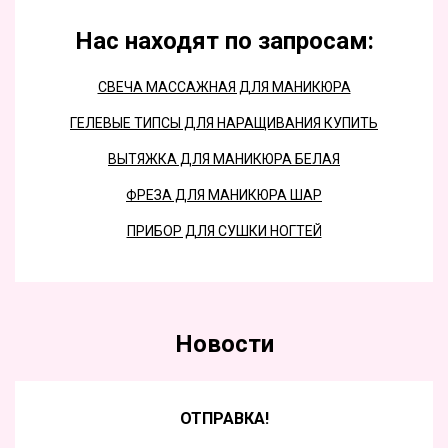
Нас находят по запросам:
СВЕЧА МАССАЖНАЯ ДЛЯ МАНИКЮРА
ГЕЛЕВЫЕ ТИПСЫ ДЛЯ НАРАЩИВАНИЯ КУПИТЬ
ВЫТЯЖКА ДЛЯ МАНИКЮРА БЕЛАЯ
ФРЕЗА ДЛЯ МАНИКЮРА ШАР
ПРИБОР ДЛЯ СУШКИ НОГТЕЙ
Новости
ОТПРАВКА!