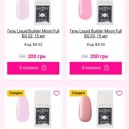
Гель Liquid Builder Moon Full
Гель Liquid Builder Moon Full
BG 02, 15 мл
BG 03, 15 мл
Код: BG 02
Код: BG 03
200
грн
200
грн
250
250
В корзину
В корзину
Скидка
Скидка