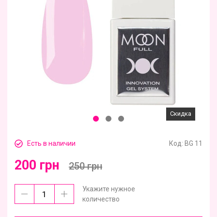
Скидка
Есть в наличии
Код:
BG 11
200 грн
250 грн
Укажите нужное
количество