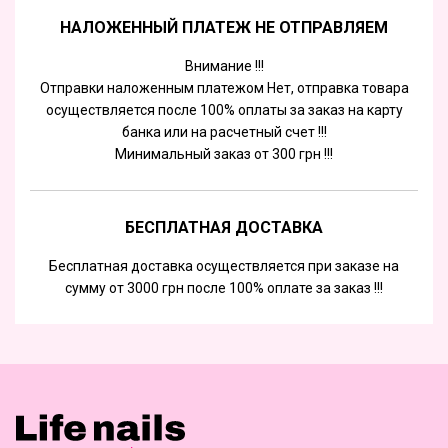
НАЛОЖЕННЫЙ ПЛАТЕЖ НЕ ОТПРАВЛЯЕМ
Внимание !!!
Отправки наложенным платежом Нет, отправка товара
осуществляется после 100% оплаты за заказ на карту
банка или на расчетный счет !!!
Минимальный заказ от 300 грн !!!
БЕСПЛАТНАЯ ДОСТАВКА
Бесплатная доставка осуществляется при заказе на
сумму от 3000 грн после 100% оплате за заказ !!!