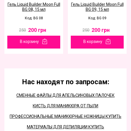
Гель Liquid Builder Moon Full
Гель Liquid Builder Moon Full
BG 08, 15 мл
BG 09, 15 мл
Код: BG 08
Код: BG 09
200
грн
200
грн
250
250
В корзину
В корзину
Нас находят по запросам:
СМЕННЫЕ ФАЙЛЫ ДЛЯ АПЕЛЬСИНОВЫХ ПАЛОЧЕК
КИСТЬ ДЛЯ МАНИКЮРА ОТ ПЫЛИ
ПРОФЕССИОНАЛЬНЫЕ МАНИКЮРНЫЕ НОЖНИЦЫ КУПИТЬ
МАТЕРИАЛЫ ДЛЯ ДЕПИЛЯЦИИ КУПИТЬ