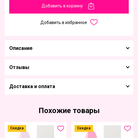
Добавить в корзину
Добавить в избранное
Описание
Отзывы
Доставка и оплата
Похожие товары
Скидка
Скидка