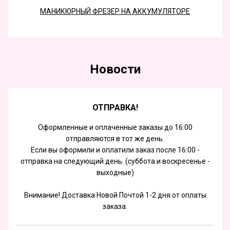
МАНИКЮРНЫЙ ФРЕЗЕР НА АККУМУЛЯТОРЕ
Новости
ОТПРАВКА!
Оформленные и оплаченные заказы до 16:00
отправляются в тот же день.
Если вы оформили и оплатили заказ после 16:00 -
отправка на следующий день. (суббота и воскресенье -
выходные)
Внимание! Доставка Новой Почтой 1-2 дня от оплаты
заказа.