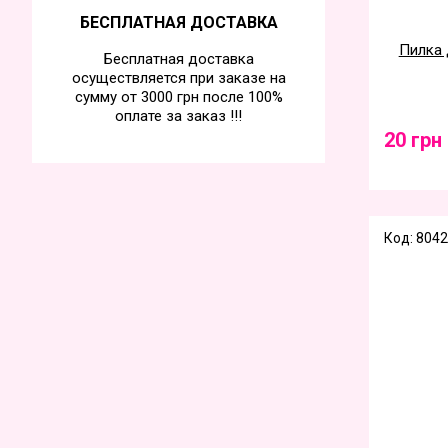
БЕСПЛАТНАЯ ДОСТАВКА
Пилка д
Бесплатная доставка
осуществляется при заказе на
сумму от 3000 грн после 100%
оплате за заказ !!!
20 грн
Код: 8042