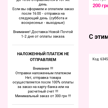
день.
200 гр
Если вы оформили и оплатили заказ
после 16:00 - отправка на
следующий день. (суббота и
воскресенье - выходные)
Внимание! Доставка Новой Почтой
С эти
1-2 дня от оплаты заказа.
НАЛОЖЕННЫЙ ПЛАТЕЖ НЕ
Код: 6345
ОТПРАВЛЯЕМ
Внимание !!!
Отправки наложенным платежом
Нет, отправка товара
осуществляется после 100% оплаты
за заказ на карту банка или на
расчетный счет !!!
Минимальный заказ от 300 грн !!!