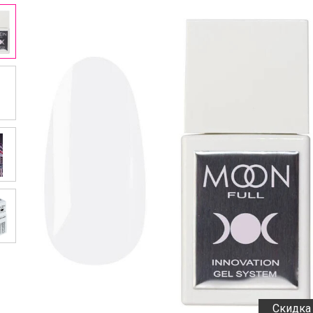
Скидка