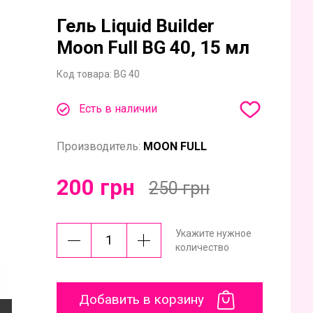
Гель Liquid Builder
Moon Full BG 40, 15 мл
Код товара:
BG 40
Есть в наличии
Производитель:
MOON FULL
200 грн
250 грн
Укажите нужное
количество
Добавить в корзину