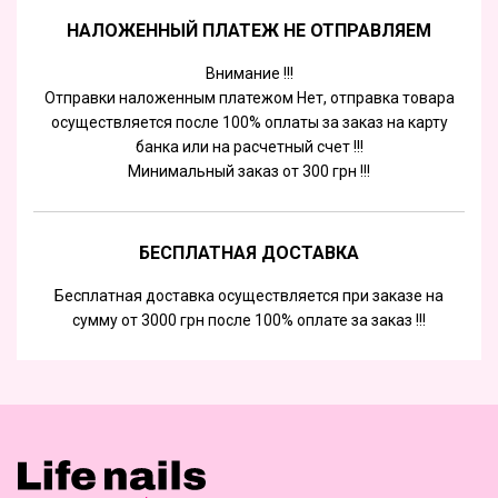
НАЛОЖЕННЫЙ ПЛАТЕЖ НЕ ОТПРАВЛЯЕМ
Внимание !!!
Отправки наложенным платежом Нет, отправка товара
осуществляется после 100% оплаты за заказ на карту
банка или на расчетный счет !!!
Минимальный заказ от 300 грн !!!
БЕСПЛАТНАЯ ДОСТАВКА
Бесплатная доставка осуществляется при заказе на
сумму от 3000 грн после 100% оплате за заказ !!!