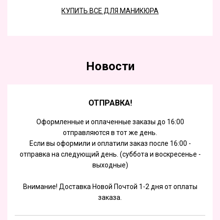
КУПИТЬ ВСЕ ДЛЯ МАНИКЮРА
Новости
ОТПРАВКА!
Оформленные и оплаченные заказы до 16:00
отправляются в тот же день.
Если вы оформили и оплатили заказ после 16:00 -
отправка на следующий день. (суббота и воскресенье -
выходные)
Внимание! Доставка Новой Почтой 1-2 дня от оплаты
заказа.