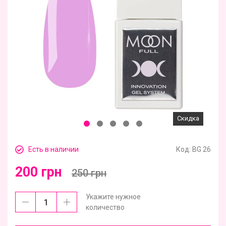
Скидка
Есть в наличии
Код:
BG 26
200 грн
250 грн
Укажите нужное
количество