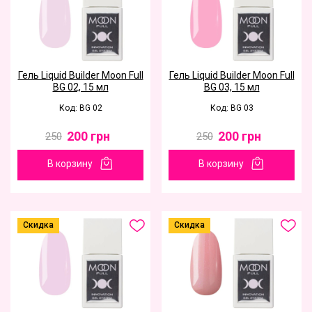
Гель Liquid Builder Moon Full
Гель Liquid Builder Moon Full
BG 02, 15 мл
BG 03, 15 мл
Код: BG 02
Код: BG 03
200
грн
200
грн
250
250
В корзину
В корзину
Скидка
Скидка