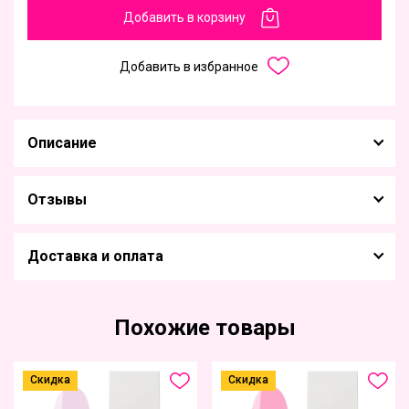
Добавить в корзину
Добавить в избранное
Описание
Отзывы
Доставка и оплата
Похожие товары
Скидка
Скидка