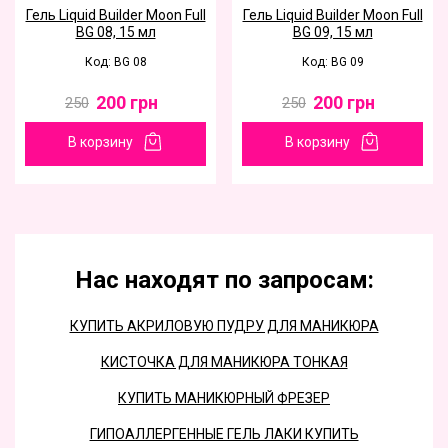
Гель Liquid Builder Moon Full
Гель Liquid Builder Moon Full
BG 08, 15 мл
BG 09, 15 мл
Код: BG 08
Код: BG 09
200
грн
200
грн
250
250
В корзину
В корзину
Нас находят по запросам:
КУПИТЬ АКРИЛОВУЮ ПУДРУ ДЛЯ МАНИКЮРА
КИСТОЧКА ДЛЯ МАНИКЮРА ТОНКАЯ
КУПИТЬ МАНИКЮРНЫЙ ФРЕЗЕР
ГИПОАЛЛЕРГЕННЫЕ ГЕЛЬ ЛАКИ КУПИТЬ