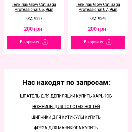
Гель лак Glow Cat Saga
Гель лак Glow Cat Saga
Professional 06, 9мл
Professional 07, 9мл
Код: 8239
Код: 8240
200
грн
200
грн
В корзину
В корзину
Нас находят по запросам:
ШПАТЕЛЬ ДЛЯ ДЕПИЛЯЦИИ КУПИТЬ ХАРЬКОВ
НОЖНИЦЫ ДЛЯ ТОЛСТЫХ НОГТЕЙ
ЩИПЧИКИ ДЛЯ КУТИКУЛЫ КУПИТЬ
ФРЕЗА ДЛЯ МАНИКЮРА КУПИТЬ