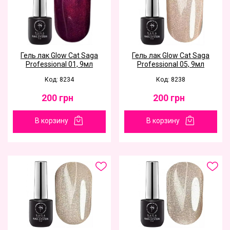
Гель лак Glow Cat Saga
Гель лак Glow Cat Saga
Professional 01, 9мл
Professional 05, 9мл
Код: 8234
Код: 8238
200
грн
200
грн
В корзину
В корзину