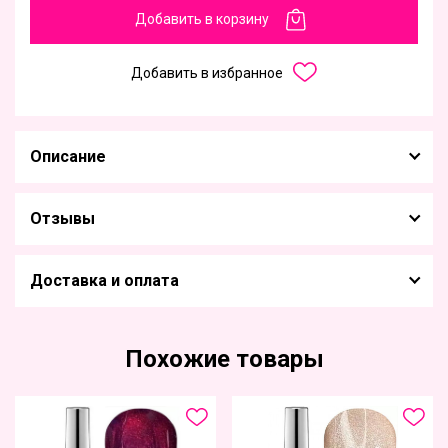
Добавить в корзину
Добавить в избранное
Описание
Отзывы
Доставка и оплата
Похожие товары