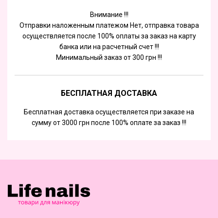
Внимание !!!
Отправки наложенным платежом Нет, отправка товара
осуществляется после 100% оплаты за заказ на карту
банка или на расчетный счет !!!
Минимальный заказ от 300 грн !!!
БЕСПЛАТНАЯ ДОСТАВКА
Бесплатная доставка осуществляется при заказе на
сумму от 3000 грн после 100% оплате за заказ !!!