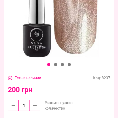
Есть в наличии
Код:
8237
200 грн
Укажите нужное
количество