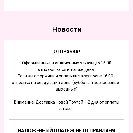
Новости
ОТПРАВКА!
Оформленные и оплаченные заказы до 16:00
отправляются в тот же день.
Если вы оформили и оплатили заказ после 16:00 -
отправка на следующий день. (суббота и воскресенье -
выходные)
Внимание! Доставка Новой Почтой 1-2 дня от оплаты
заказа.
НАЛОЖЕННЫЙ ПЛАТЕЖ НЕ ОТПРАВЛЯЕМ