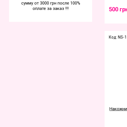
сумму от 3000 грн после 100%
оплате за заказ !!!
500 гр
Код: NS-1
Накожниц