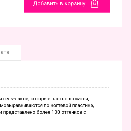
Добавить в корзину
ата
ия гель-лаков, которые плотно ложатся,
амовыравниваются по ногтевой пластине,
и представлено более 100 оттенков с