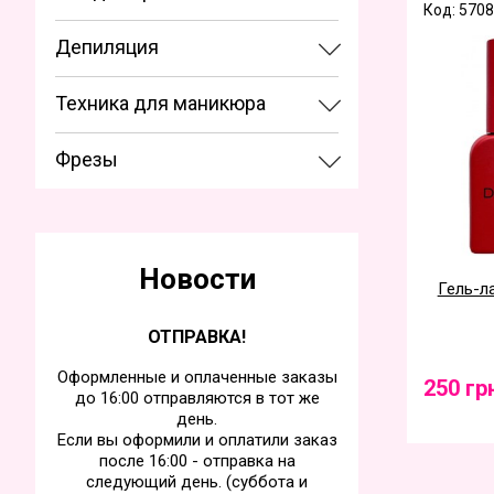
Код: 5708
Депиляция
Техника для маникюра
Фрезы
Новости
Гель-ла
ОТПРАВКА!
Оформленные и оплаченные заказы
250 гр
до 16:00 отправляются в тот же
день.
Если вы оформили и оплатили заказ
после 16:00 - отправка на
следующий день. (суббота и