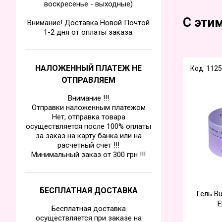
воскресенье - выходные)
С эти
Внимание! Доставка Новой Почтой
1-2 дня от оплаты заказа.
НАЛОЖЕННЫЙ ПЛАТЕЖ НЕ
Код: 112
ОТПРАВЛЯЕМ
Внимание !!!
Отправки наложенным платежом
Нет, отправка товара
осуществляется после 100% оплаты
за заказ на карту банка или на
расчетный счет !!!
Минимальный заказ от 300 грн !!!
БЕСПЛАТНАЯ ДОСТАВКА
Гель Bu
F
Бесплатная доставка
осуществляется при заказе на