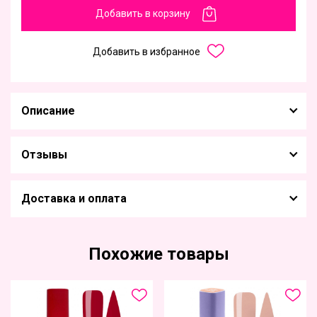
Добавить в корзину
Добавить в избранное
Описание
Отзывы
Доставка и оплата
Похожие товары