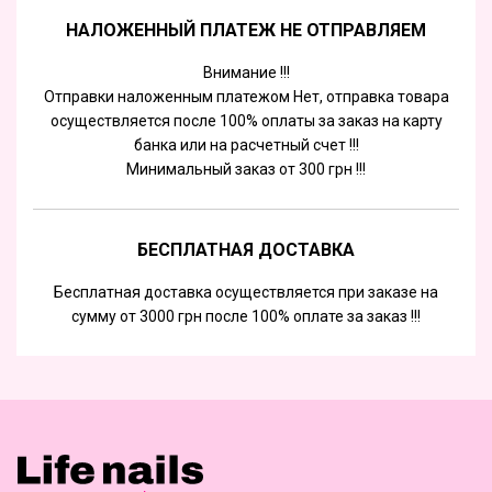
НАЛОЖЕННЫЙ ПЛАТЕЖ НЕ ОТПРАВЛЯЕМ
Внимание !!!
Отправки наложенным платежом Нет, отправка товара
осуществляется после 100% оплаты за заказ на карту
банка или на расчетный счет !!!
Минимальный заказ от 300 грн !!!
БЕСПЛАТНАЯ ДОСТАВКА
Бесплатная доставка осуществляется при заказе на
сумму от 3000 грн после 100% оплате за заказ !!!