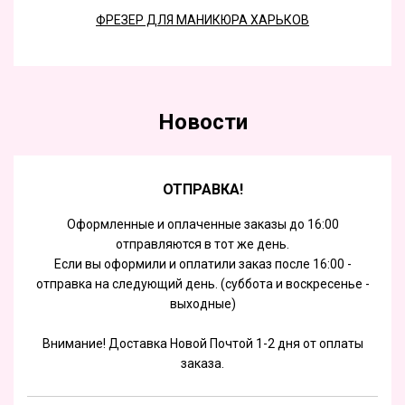
ФРЕЗЕР ДЛЯ МАНИКЮРА ХАРЬКОВ
Новости
ОТПРАВКА!
Оформленные и оплаченные заказы до 16:00
отправляются в тот же день.
Если вы оформили и оплатили заказ после 16:00 -
отправка на следующий день. (суббота и воскресенье -
выходные)
Внимание! Доставка Новой Почтой 1-2 дня от оплаты
заказа.