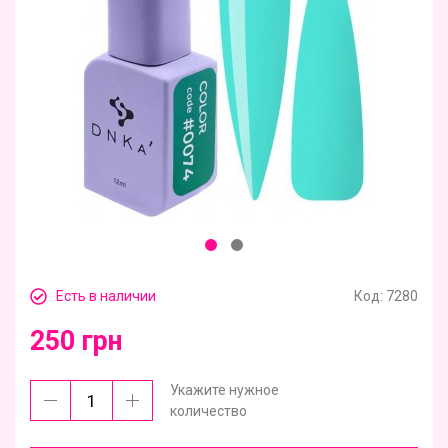
Есть в наличии
Код:
7280
250 грн
Укажите нужное
количество