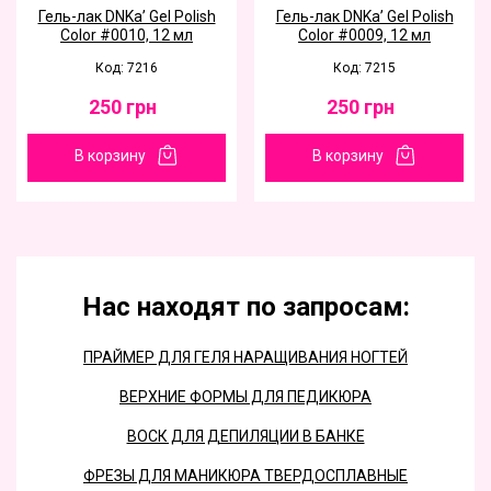
Гель-лак DNKa’ Gel Polish
Гель-лак DNKa’ Gel Polish
Color #0010, 12 мл
Color #0009, 12 мл
Код: 7216
Код: 7215
250
грн
250
грн
В корзину
В корзину
Нас находят по запросам:
ПРАЙМЕР ДЛЯ ГЕЛЯ НАРАЩИВАНИЯ НОГТЕЙ
ВЕРХНИЕ ФОРМЫ ДЛЯ ПЕДИКЮРА
ВОСК ДЛЯ ДЕПИЛЯЦИИ В БАНКЕ
ФРЕЗЫ ДЛЯ МАНИКЮРА ТВЕРДОСПЛАВНЫЕ