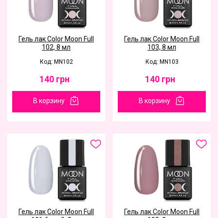
Гель лак Color Moon Full
Гель лак Color Moon Full
102, 8 мл
103, 8 мл
Код: MN102
Код: MN103
140
грн
140
грн
В корзину
В корзину
Гель лак Color Moon Full
Гель лак Color Moon Full