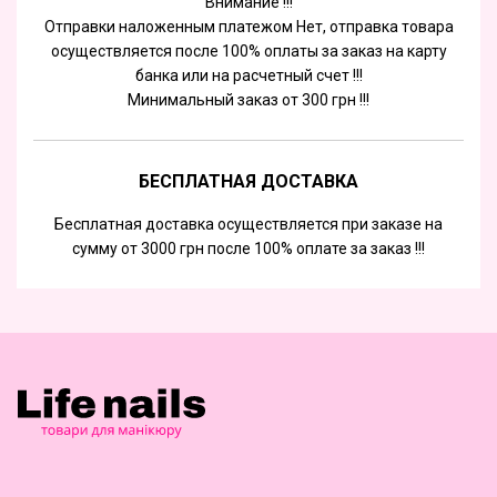
Внимание !!!
Отправки наложенным платежом Нет, отправка товара
осуществляется после 100% оплаты за заказ на карту
банка или на расчетный счет !!!
Минимальный заказ от 300 грн !!!
БЕСПЛАТНАЯ ДОСТАВКА
Бесплатная доставка осуществляется при заказе на
сумму от 3000 грн после 100% оплате за заказ !!!