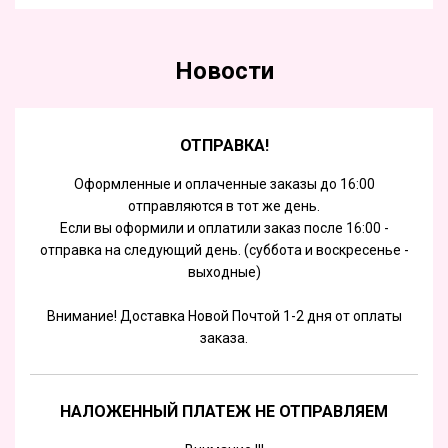
Новости
ОТПРАВКА!
Оформленные и оплаченные заказы до 16:00
отправляются в тот же день.
Если вы оформили и оплатили заказ после 16:00 -
отправка на следующий день. (суббота и воскресенье -
выходные)
Внимание! Доставка Новой Почтой 1-2 дня от оплаты
заказа.
НАЛОЖЕННЫЙ ПЛАТЕЖ НЕ ОТПРАВЛЯЕМ