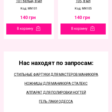
101 белый, 8 мл
105, 8 мл
Код: MN101
Код: MN105
140
грн
140
грн
В корзину
В корзину
Нас находят по запросам:
СТИЛЬНЫЕ ФАРТУКИ ДЛЯ МАСТЕРОВ МАНИКЮРА
НОЖНИЦЫ ДЛЯ МАНИКЮРА СТАЛЕКС
АППАРАТ ДЛЯ ПОЛИРОВКИ НОГТЕЙ
ГЕЛЬ ЛАКИ ОДЕССА