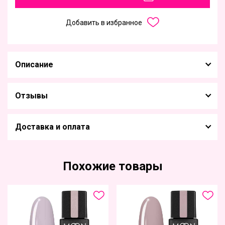
Добавить в избранное
Описание
Отзывы
Доставка и оплата
Похожие товары