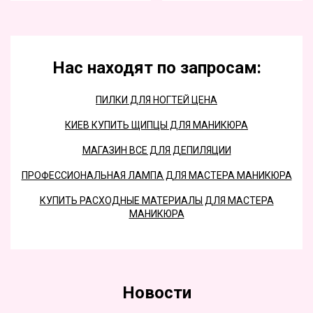
Нас находят по запросам:
ПИЛКИ ДЛЯ НОГТЕЙ ЦЕНА
КИЕВ КУПИТЬ ЩИПЦЫ ДЛЯ МАНИКЮРА
МАГАЗИН ВСЕ ДЛЯ ДЕПИЛЯЦИИ
ПРОФЕССИОНАЛЬНАЯ ЛАМПА ДЛЯ МАСТЕРА МАНИКЮРА
КУПИТЬ РАСХОДНЫЕ МАТЕРИАЛЫ ДЛЯ МАСТЕРА
МАНИКЮРА
Новости