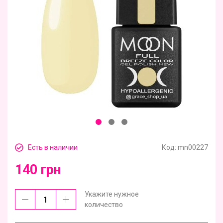
Есть в наличии
Код:
mn00227
140 грн
Укажите нужное
количество