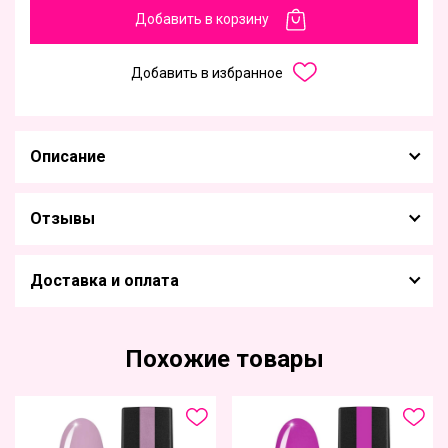
Добавить в корзину
Добавить в избранное
Описание
Отзывы
Доставка и оплата
Похожие товары