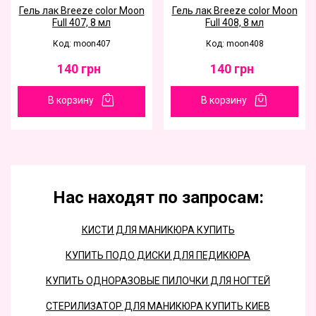
Гель лак Breeze color Moon
Гель лак Breeze color Moon
Full 407, 8 мл
Full 408, 8 мл
Код: moon407
Код: moon408
140
грн
140
грн
В корзину
В корзину
Нас находят по запросам:
КИСТИ ДЛЯ МАНИКЮРА КУПИТЬ
КУПИТЬ ПОДО ДИСКИ ДЛЯ ПЕДИКЮРА
КУПИТЬ ОДНОРАЗОВЫЕ ПИЛОЧКИ ДЛЯ НОГТЕЙ
СТЕРИЛИЗАТОР ДЛЯ МАНИКЮРА КУПИТЬ КИЕВ