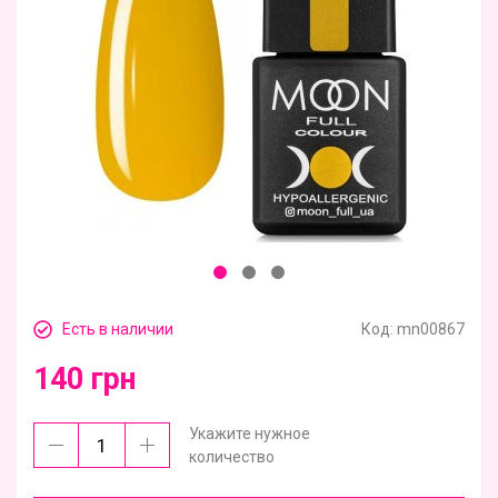
Есть в наличии
Код:
mn00867
140 грн
Укажите нужное
количество