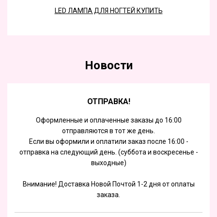
LED ЛАМПА ДЛЯ НОГТЕЙ КУПИТЬ
Новости
ОТПРАВКА!
Оформленные и оплаченные заказы до 16:00
отправляются в тот же день.
Если вы оформили и оплатили заказ после 16:00 -
отправка на следующий день. (суббота и воскресенье -
выходные)
Внимание! Доставка Новой Почтой 1-2 дня от оплаты
заказа.