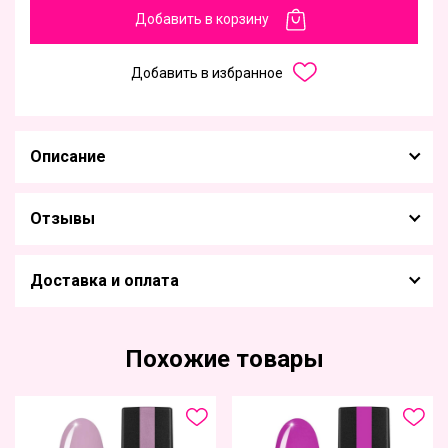
Добавить в корзину
Добавить в избранное
Описание
Отзывы
Доставка и оплата
Похожие товары