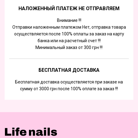
НАЛОЖЕННЫЙ ПЛАТЕЖ НЕ ОТПРАВЛЯЕМ
Внимание !!!
Отправки наложенным платежом Нет, отправка товара
осуществляется после 100% оплаты за заказ на карту
банка или на расчетный счет !!!
Минимальный заказ от 300 грн !!!
БЕСПЛАТНАЯ ДОСТАВКА
Бесплатная доставка осуществляется при заказе на
сумму от 3000 грн после 100% оплате за заказ !!!