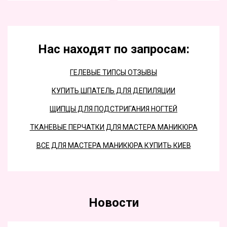
Нас находят по запросам:
ГЕЛЕВЫЕ ТИПСЫ ОТЗЫВЫ
КУПИТЬ ШПАТЕЛЬ ДЛЯ ДЕПИЛЯЦИИ
ЩИПЦЫ ДЛЯ ПОДСТРИГАНИЯ НОГТЕЙ
ТКАНЕВЫЕ ПЕРЧАТКИ ДЛЯ МАСТЕРА МАНИКЮРА
ВСЕ ДЛЯ МАСТЕРА МАНИКЮРА КУПИТЬ КИЕВ
Новости