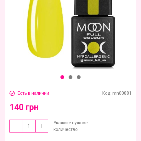
Есть в наличии
Код:
mn00881
140 грн
Укажите нужное
количество