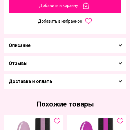
Добавить в корзину
Добавить в избранное
Описание
Отзывы
Доставка и оплата
Похожие товары