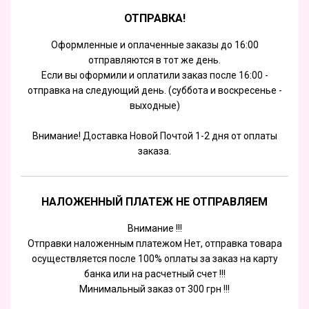
ОТПРАВКА!
Оформленные и оплаченные заказы до 16:00
отправляются в тот же день.
Если вы оформили и оплатили заказ после 16:00 -
отправка на следующий день. (суббота и воскресенье -
выходные)
Внимание! Доставка Новой Почтой 1-2 дня от оплаты
заказа.
НАЛОЖЕННЫЙ ПЛАТЕЖ НЕ ОТПРАВЛЯЕМ
Внимание !!!
Отправки наложенным платежом Нет, отправка товара
осуществляется после 100% оплаты за заказ на карту
банка или на расчетный счет !!!
Минимальный заказ от 300 грн !!!