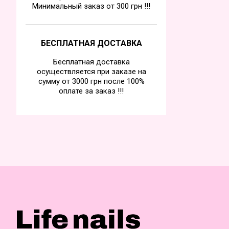
Минимальный заказ от 300 грн !!!
БЕСПЛАТНАЯ ДОСТАВКА
Бесплатная доставка
осуществляется при заказе на
сумму от 3000 грн после 100%
оплате за заказ !!!