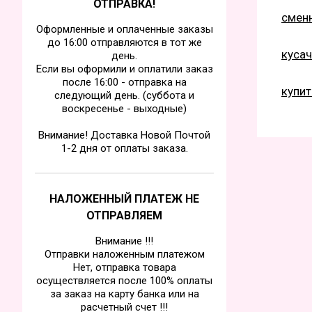
ОТПРАВКА!
смен
Оформленные и оплаченные заказы
до 16:00 отправляются в тот же
кусач
день.
Если вы оформили и оплатили заказ
после 16:00 - отправка на
купит
следующий день. (суббота и
воскресенье - выходные)
Внимание! Доставка Новой Почтой
1-2 дня от оплаты заказа.
НАЛОЖЕННЫЙ ПЛАТЕЖ НЕ
ОТПРАВЛЯЕМ
Внимание !!!
Отправки наложенным платежом
Нет, отправка товара
осуществляется после 100% оплаты
за заказ на карту банка или на
расчетный счет !!!