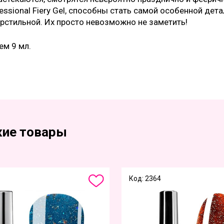
essional Fiery Gel, способны стать самой особенной дет
рстильной. Их просто невозможно не заметить!
ем 9 мл.
ие товары
Код: 2364