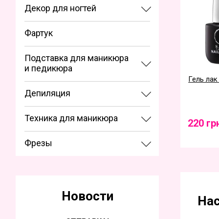
Декор для ногтей
Фартук
Подставка для маникюра
и педикюра
Гель лак 
Депиляция
Техника для маникюра
220 гр
Фрезы
Новости
Нас