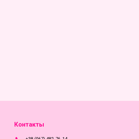
Контакты