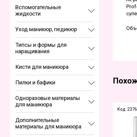
Prof
Вспомогательные
жидкости
супе
Объ
Уход маникюр, педикюр
Типсы и формы для
наращивания
Кисти для маникюра
Похож
Пилки и бафики
Одноразовые материалы
для маникюра
Код: 2376
Дополнительные
материалы для маникюра