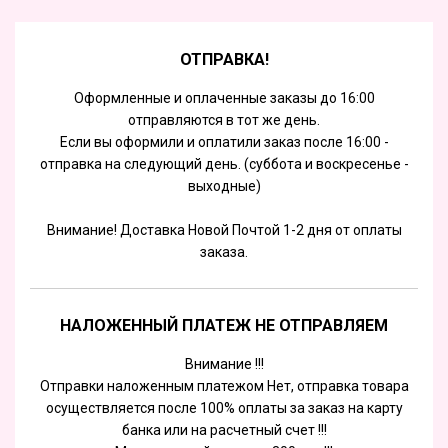
ОТПРАВКА!
Оформленные и оплаченные заказы до 16:00
отправляются в тот же день.
Если вы оформили и оплатили заказ после 16:00 -
отправка на следующий день. (суббота и воскресенье -
выходные)
Внимание! Доставка Новой Почтой 1-2 дня от оплаты
заказа.
НАЛОЖЕННЫЙ ПЛАТЕЖ НЕ ОТПРАВЛЯЕМ
Внимание !!!
Отправки наложенным платежом Нет, отправка товара
осуществляется после 100% оплаты за заказ на карту
банка или на расчетный счет !!!