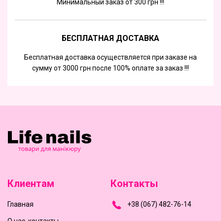
Минимальный заказ от 300 грн !!!
БЕСПЛАТНАЯ ДОСТАВКА
Бесплатная доставка осуществляется при заказе на
сумму от 3000 грн после 100% оплате за заказ !!!
Клиентам
Контакты
Главная
+
3
8
(
0
6
7
)
4
8
2-
7
6-1
4