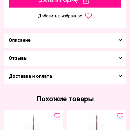
Добавить в корзину
Добавить в избранное
Описание
Отзывы
Доставка и оплата
Похожие товары