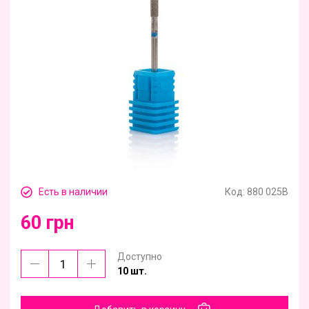
Есть в наличии
Код:
880 025В
60 грн
Доступно
10 шт.