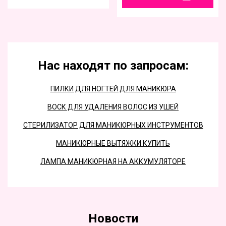
Нас находят по запросам:
ПИЛКИ ДЛЯ НОГТЕЙ ДЛЯ МАНИКЮРА
ВОСК ДЛЯ УДАЛЕНИЯ ВОЛОС ИЗ УШЕЙ
СТЕРИЛИЗАТОР ДЛЯ МАНИКЮРНЫХ ИНСТРУМЕНТОВ
МАНИКЮРНЫЕ ВЫТЯЖКИ КУПИТЬ
ЛАМПА МАНИКЮРНАЯ НА АККУМУЛЯТОРЕ
Новости