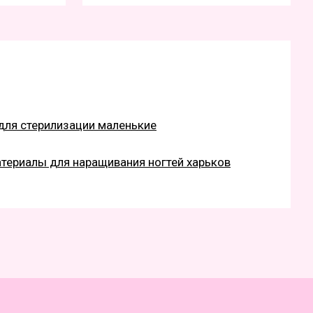
для стерилизации маленькие
териалы для наращивания ногтей харьков