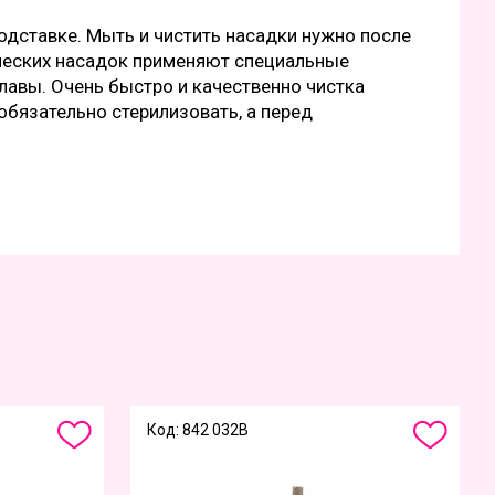
дставке. Мыть и чистить насадки нужно после
ческих насадок применяют специальные
лавы. Очень быстро и качественно чистка
обязательно стерилизовать, а перед
Код: 842 032B