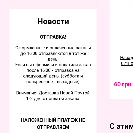
Новости
ОТПРАВКА!
Оформленные и оплаченные заказы
до 16:00 отправляются в тот же
Насад
день.
021LX
Если вы оформили и оплатили заказ
после 16:00 - отправка на
следующий день. (суббота и
воскресенье - выходные)
60 грн
Внимание! Доставка Новой Почтой
1-2 дня от оплаты заказа.
НАЛОЖЕННЫЙ ПЛАТЕЖ НЕ
С эти
ОТПРАВЛЯЕМ