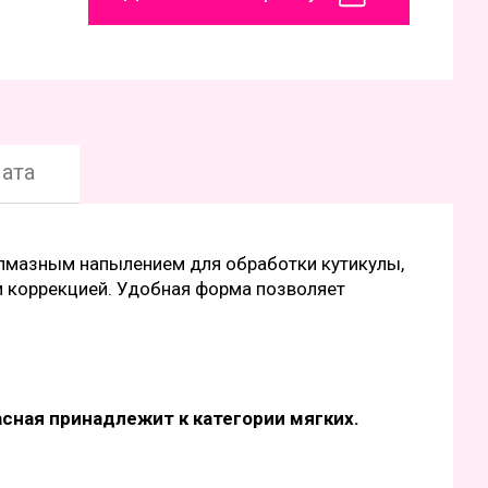
ата
 алмазным напылением для обработки кутикулы,
и коррекцией. Удобная форма позволяет
сная принадлежит к категории мягких.