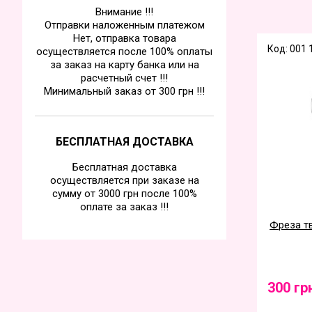
Внимание !!!
Отправки наложенным платежом
Нет, отправка товара
Код: 001 
осуществляется после 100% оплаты
за заказ на карту банка или на
расчетный счет !!!
Минимальный заказ от 300 грн !!!
БЕСПЛАТНАЯ ДОСТАВКА
Бесплатная доставка
осуществляется при заказе на
сумму от 3000 грн после 100%
оплате за заказ !!!
Фреза тв
300 гр