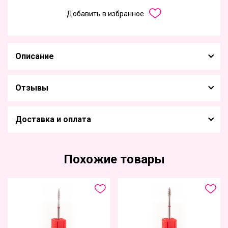
Добавить в избранное
Описание
Отзывы
Доставка и оплата
Похожие товары