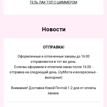
ГЕЛЬ ЛАК ТОП С ШИММЕРОМ
Новости
ОТПРАВКА!
Оформленные и оплаченные заказы до 16:00
отправляются в тот же день.
Если вы оформили и оплатили заказ после 16:00 -
отправка на следующий день. (суббота и воскресенье -
выходные)
Внимание! Доставка Новой Почтой 1-2 дня от оплаты
заказа.