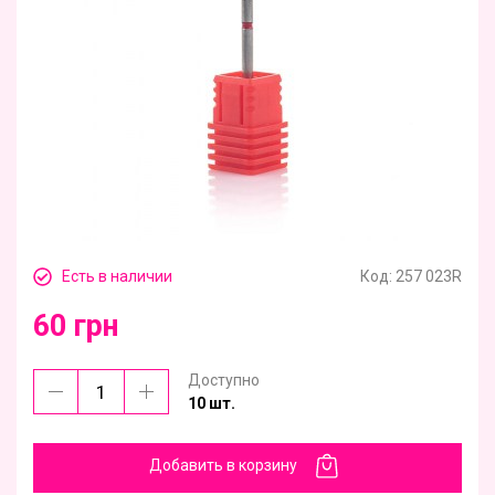
Есть в наличии
Код:
257 023R
60 грн
Доступно
10 шт.
Добавить в корзину