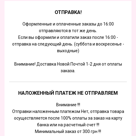
ОТПРАВКА!
Оформленные и оплаченные заказы до 16:00
отправляются в тот же день.
Если вы оформили и оплатили заказ после 16:00 -
отправка на следующий день. (суббота и воскресенье -
выходные)
Внимание! Доставка Новой Почтой 1-2 дня от оплаты
заказа.
НАЛОЖЕННЫЙ ПЛАТЕЖ НЕ ОТПРАВЛЯЕМ
Внимание !!!
Отправки наложенным платежом Нет, отправка товара
осуществляется после 100% оплаты за заказ на карту
банка или на расчетный счет !!!
Минимальный заказ от 300 грн !!!