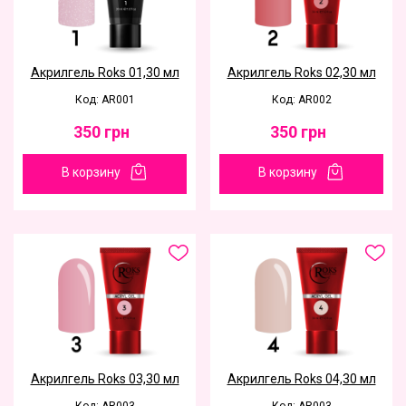
Акрилгель Roks 01,30 мл
Акрилгель Roks 02,30 мл
Код: AR001
Код: AR002
350
грн
350
грн
В корзину
В корзину
Акрилгель Roks 03,30 мл
Акрилгель Roks 04,30 мл