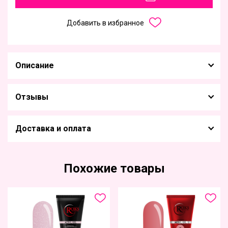
Добавить в избранное
Описание
Отзывы
Доставка и оплата
Похожие товары