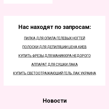
Нас находят по запросам:
ПИЛКА ДЛЯ ОПИЛА ГЕЛЕВЫХ НОГТЕЙ
ПОЛОСКИ ДЛЯ ДЕПИЛЯЦИИ ЦЕНА КИЕВ
КУПИТЬ ФРЕЗЫ ДЛЯ МАНИКЮРА НЕДОРОГО
АППАРАТ ДЛЯ СУШКИ ЛАКА
КУПИТЬ СВЕТООТРАЖАЮЩИЙ ГЕЛЬ ЛАК УКРАИНА
Новости