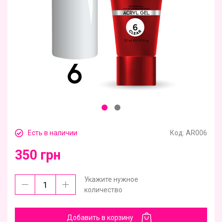
Есть в наличии
Код:
AR006
350 грн
Укажите нужное
количество
Добавить в корзину