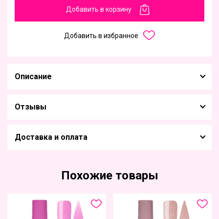
Добавить в корзину
Добавить в избранное
Описание
Отзывы
Доставка и оплата
Похожие товары