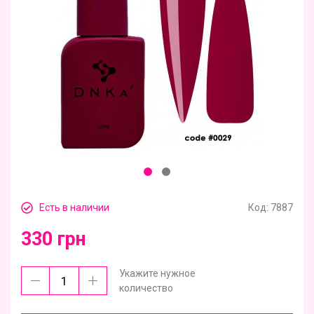
Есть в наличии
Код:
7887
330 грн
Укажите нужное
количество