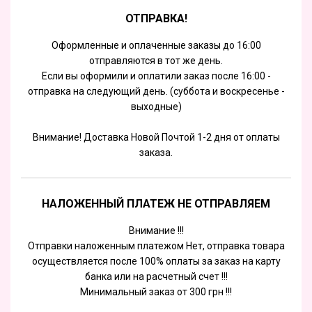
ОТПРАВКА!
Оформленные и оплаченные заказы до 16:00
отправляются в тот же день.
Если вы оформили и оплатили заказ после 16:00 -
отправка на следующий день. (суббота и воскресенье -
выходные)
Внимание! Доставка Новой Почтой 1-2 дня от оплаты
заказа.
НАЛОЖЕННЫЙ ПЛАТЕЖ НЕ ОТПРАВЛЯЕМ
Внимание !!!
Отправки наложенным платежом Нет, отправка товара
осуществляется после 100% оплаты за заказ на карту
банка или на расчетный счет !!!
Минимальный заказ от 300 грн !!!