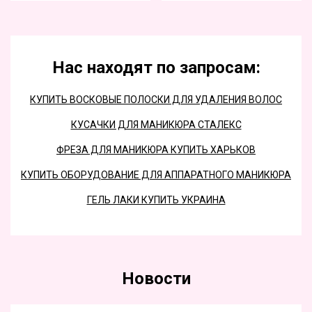
Нас находят по запросам:
КУПИТЬ ВОСКОВЫЕ ПОЛОСКИ ДЛЯ УДАЛЕНИЯ ВОЛОС
КУСАЧКИ ДЛЯ МАНИКЮРА СТАЛЕКС
ФРЕЗА ДЛЯ МАНИКЮРА КУПИТЬ ХАРЬКОВ
КУПИТЬ ОБОРУДОВАНИЕ ДЛЯ АППАРАТНОГО МАНИКЮРА
ГЕЛЬ ЛАКИ КУПИТЬ УКРАИНА
Новости